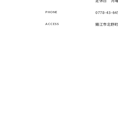
定休日
月
0778-43-64
PHONE
鯖江市北野町
ACCESS