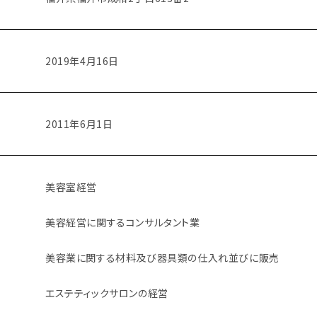
2019年4月16日
2011年6月1日
美容室経営
美容経営に関するコンサルタント業
美容業に関する材料及び器具類の仕入れ並びに販売
エステティックサロンの経営