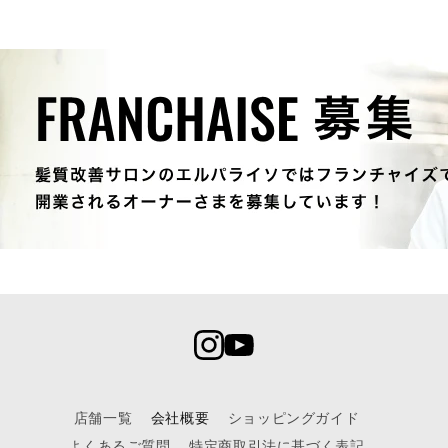
店舗一覧
会社概要
ショッピングガイド
よくあるご質問
特定商取引法に基づく表記