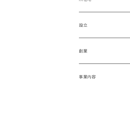
設立
創業
事業内容