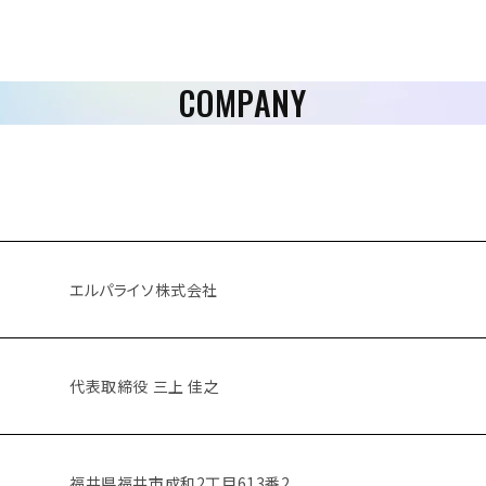
COMPANY
エルパライソ株式会社
代表取締役 三上 佳之
福井県福井市成和2丁目613番2