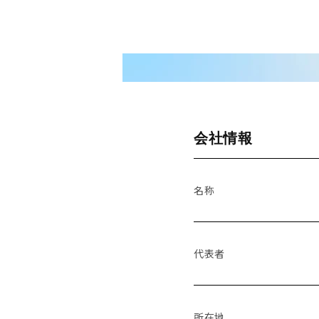
会社情報
名称
代表者
所在地