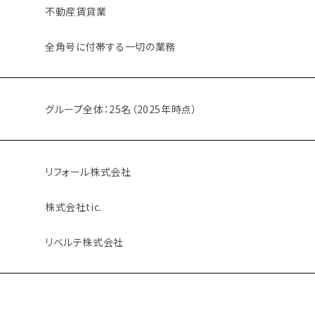
不動産賃貸業
全角号に付帯する一切の業務
グループ全体：25名（2025年時点）
リフォール株式会社
株式会社tic.
リベルテ株式会社