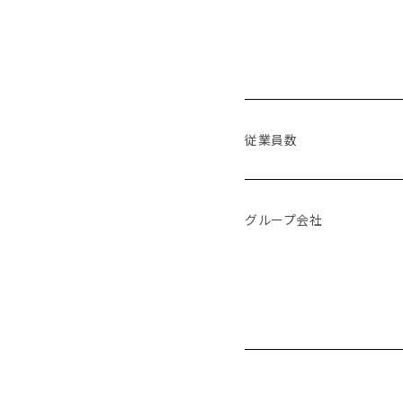
従業員数
グループ会社