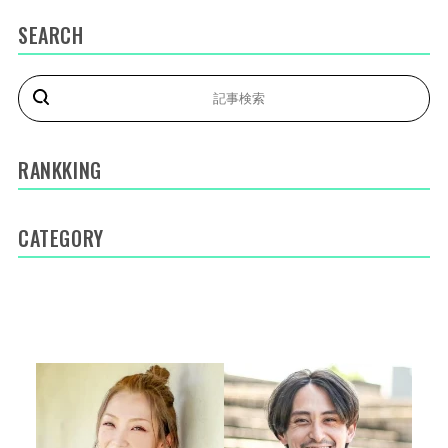
SEARCH
RANKKING
CATEGORY