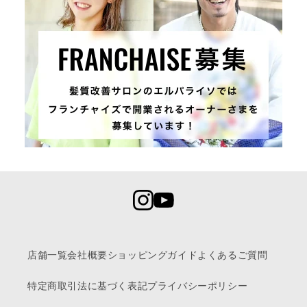
店舗一覧
会社概要
ショッピングガイド
よくあるご質問
特定商取引法に基づく表記
プライバシーポリシー