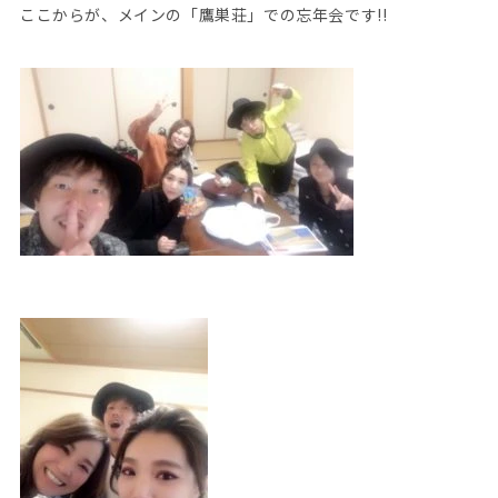
ここからが、メインの「鷹巣荘」での忘年会です!!