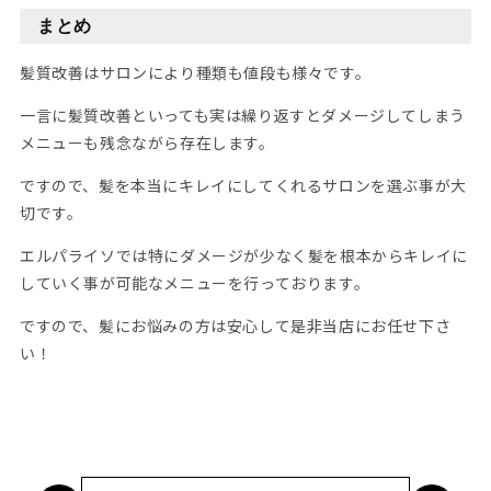
まとめ
髪質改善はサロンにより種類も値段も様々です。
一言に髪質改善といっても実は繰り返すとダメージしてしまう
メニューも残念ながら存在します。
ですので、髪を本当にキレイにしてくれるサロンを選ぶ事が大
切です。
エルパライソでは特にダメージが少なく髪を根本からキレイに
していく事が可能なメニューを行っております。
ですので、髪にお悩みの方は安心して是非当店にお任せ下さ
い！