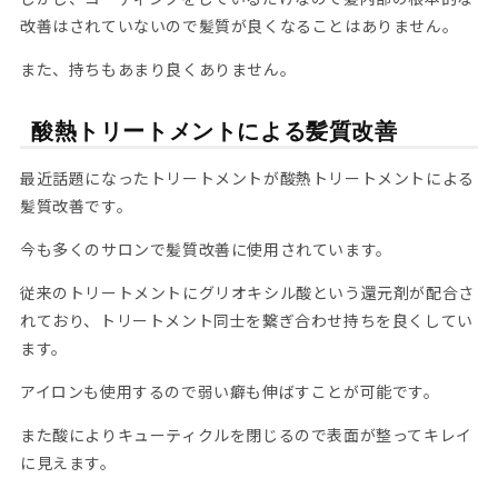
改善はされていないので髪質が良くなることはありません。
また、持ちもあまり良くありません。
酸熱トリートメントによる髪質改善
最近話題になったトリートメントが酸熱トリートメントによる
髪質改善です。
今も多くのサロンで髪質改善に使用されています。
従来のトリートメントにグリオキシル酸という還元剤が配合さ
れており、トリートメント同士を繋ぎ合わせ持ちを良くしてい
ます。
アイロンも使用するので弱い癖も伸ばすことが可能です。
また酸によりキューティクルを閉じるので表面が整ってキレイ
に見えます。