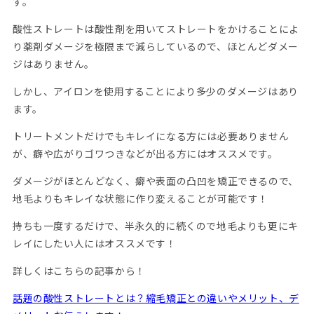
す。
酸性ストレートは酸性剤を用いてストレートをかけることによ
り薬剤ダメージを極限まで減らしているので、ほとんどダメー
ジはありません。
しかし、アイロンを使用することにより多少のダメージはあり
ます。
トリートメントだけでもキレイになる方には必要ありません
が、癖や広がりゴワつきなどが出る方にはオススメです。
ダメージがほとんどなく、癖や表面の凸凹を矯正できるので、
地毛よりもキレイな状態に作り変えることが可能です！
持ちも一度するだけで、半永久的に続くので地毛よりも更にキ
レイにしたい人にはオススメです！
詳しくはこちらの記事から！
話題の酸性ストレートとは？縮毛矯正との違いやメリット、デ