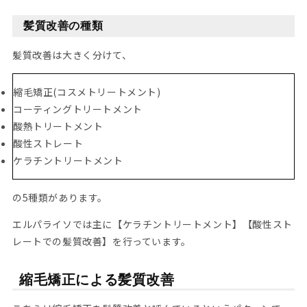
髪質改善の種類
髪質改善は大きく分けて、
縮毛矯正(コスメトリートメント)
コーティングトリートメント
酸熱トリートメント
酸性ストレート
ケラチントリートメント
の5種類があります。
エルパライソでは主に【ケラチントリートメント】【酸性スト
レートでの髪質改善】を行っています。
縮毛矯正による髪質改善