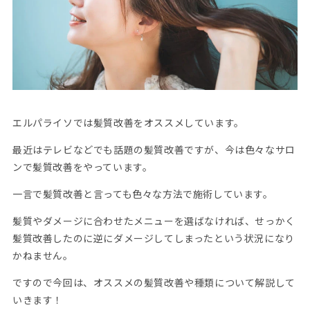
エルパライソでは髪質改善をオススメしています。
最近はテレビなどでも話題の髪質改善ですが、今は色々なサロ
ンで髪質改善をやっています。
一言で髪質改善と言っても色々な方法で施術しています。
髪質やダメージに合わせたメニューを選ばなければ、せっかく
髪質改善したのに逆にダメージしてしまったという状況になり
かねません。
ですので今回は、オススメの髪質改善や種類について解説して
いきます！