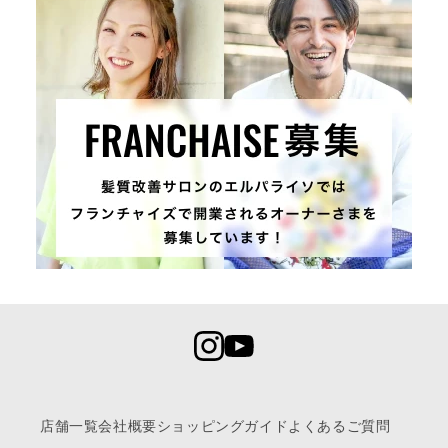
店舗一覧
会社概要
ショッピングガイド
よくあるご質問