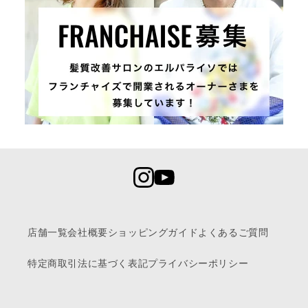
店舗一覧
会社概要
ショッピングガイド
よくあるご質問
特定商取引法に基づく表記
プライバシーポリシー