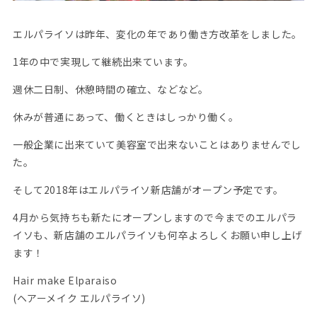
エルパライソは昨年、変化の年であり働き方改革をしました。
1年の中で実現して継続出来ています。
週休二日制、休憩時間の確立、などなど。
休みが普通にあって、働くときはしっかり働く。
一般企業に出来ていて美容室で出来ないことはありませんでし
た。
そして2018年はエルパライソ新店舗がオープン予定です。
4月から気持ちも新たにオープンしますので今までのエルパラ
イソも、新店舗のエルパライソも何卒よろしくお願い申し上げ
ます！
Hair make Elparaiso
(ヘアーメイク エルパライソ)