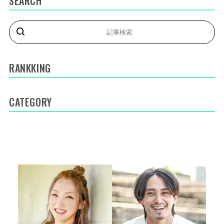
SEARCH
RANKKING
CATEGORY