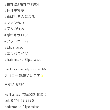
#福井県#福井市 #成和
#福井美容室
#喜ばせる人になる
#ファン作り
#個人の強み
#隠れ家サロン
#アットホーム
#Elparaiso
#エルパライソ
#hairmake Elparaiso
Instagram: elparaiso461
フォローお願いします
☆
〒918-8239
福井県福井市成和2-613-2
tel: 0776 27 7570
hairmake Elparaiso