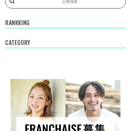
RANKKING
CATEGORY