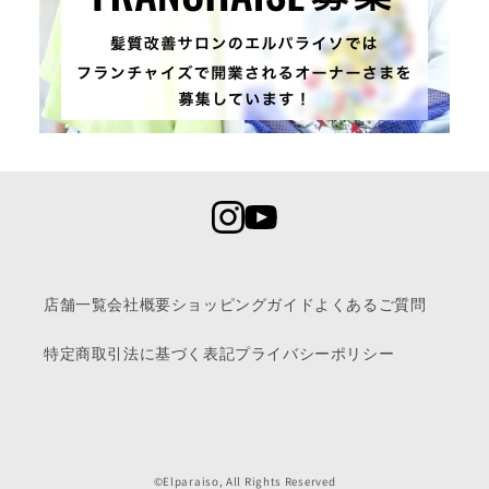
店舗一覧
会社概要
ショッピングガイド
よくあるご質問
特定商取引法に基づく表記
プライバシーポリシー
©Elparaiso, All Rights Reserved