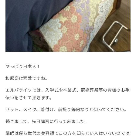
やっぱり日本人！
和服姿は素敵ですね。
エルパライソでは、入学式や卒業式、冠婚葬祭等の皆様のお手
伝いをさせて頂きます。
セット、メイク、着付け、前撮り等何なりと仰ってください。
続きまして、先日講習に行って来ました。
講師は僕ら世代の美容師でこの方を知らない人はいないのでは