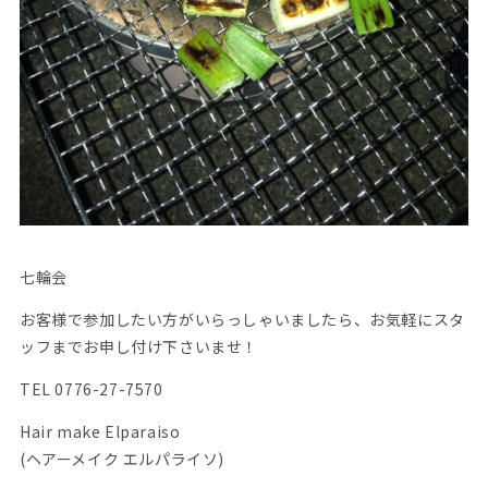
七輪会
お客様で参加したい方がいらっしゃいましたら、お気軽にスタ
ッフまでお申し付け下さいませ！
TEL 0776-27-7570
Hair make Elparaiso
(ヘアーメイク エルパライソ)