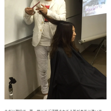
未だに現役で、第一線にてご活躍されてる所が本当に凄いで