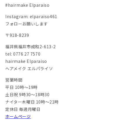
#hairmake Elparaiso
Instagram: elparaiso461
フォローお願いします
〒918-8239
福井県福井市成和2-613-2
tel: 0776 27 7570
hairmake Elparaiso
ヘアメイク エルパライソ
営業時間
平日 10時～19時
土日祝 9時30～18時30
ナイター木曜日 10時～21時
定休日 毎週月曜日
ホームページ