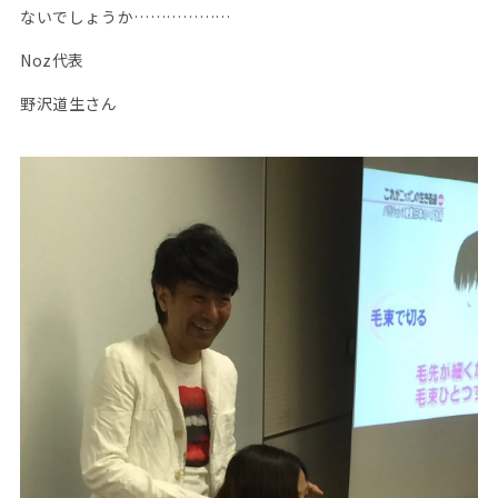
ないでしょうか………………
Noz代表
野沢道生さん