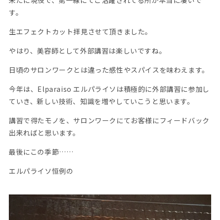
す。
生エフェクトカット拝見させて頂きました。
やはり、美容師として外部講習は楽しいですね。
日頃のサロンワークとは違った感性やスパイスを味わえます。
今年は、Elparaiso エルパライソは積極的に外部講習に参加し
ていき、新しい技術、知識を増やしていこうと思います。
講習で得たモノを、サロンワークにてお客様にフィードバック
出来ればと思います。
最後にこの季節……
エルパライソ恒例の